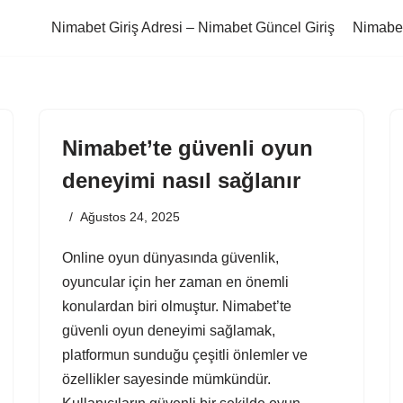
Nimabet Giriş Adresi – Nimabet Güncel Giriş
Nimabe
Nimabet’te güvenli oyun
deneyimi nasıl sağlanır
Ağustos 24, 2025
Online oyun dünyasında güvenlik,
oyuncular için her zaman en önemli
konulardan biri olmuştur. Nimabet’te
güvenli oyun deneyimi sağlamak,
platformun sunduğu çeşitli önlemler ve
özellikler sayesinde mümkündür.