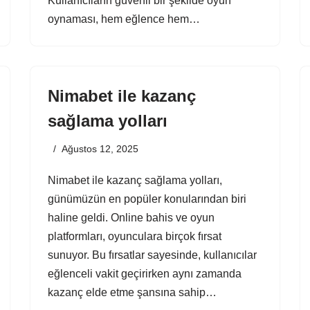
Kullanıcıların güvenli bir şekilde oyun
oynaması, hem eğlence hem…
Nimabet ile kazanç
sağlama yolları
Ağustos 12, 2025
Nimabet ile kazanç sağlama yolları,
günümüzün en popüler konularından biri
haline geldi. Online bahis ve oyun
platformları, oyunculara birçok fırsat
sunuyor. Bu fırsatlar sayesinde, kullanıcılar
eğlenceli vakit geçirirken aynı zamanda
kazanç elde etme şansına sahip…