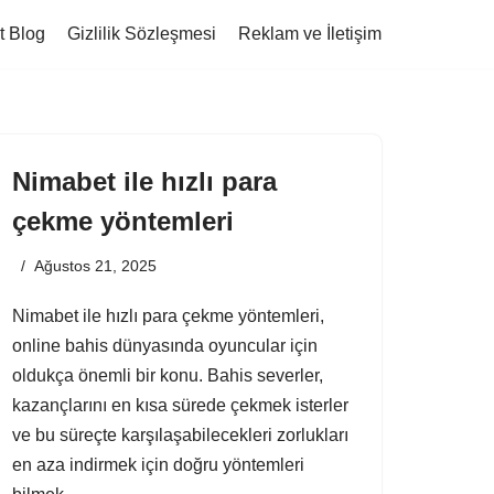
t Blog
Gizlilik Sözleşmesi
Reklam ve İletişim
Nimabet ile hızlı para
çekme yöntemleri
Ağustos 21, 2025
Nimabet ile hızlı para çekme yöntemleri,
online bahis dünyasında oyuncular için
oldukça önemli bir konu. Bahis severler,
kazançlarını en kısa sürede çekmek isterler
ve bu süreçte karşılaşabilecekleri zorlukları
en aza indirmek için doğru yöntemleri