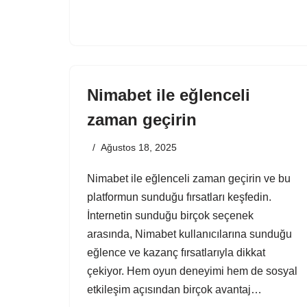
Nimabet ile eğlenceli
zaman geçirin
Ağustos 18, 2025
Nimabet ile eğlenceli zaman geçirin ve bu
platformun sunduğu fırsatları keşfedin.
İnternetin sunduğu birçok seçenek
arasında, Nimabet kullanıcılarına sunduğu
eğlence ve kazanç fırsatlarıyla dikkat
çekiyor. Hem oyun deneyimi hem de sosyal
etkileşim açısından birçok avantaj…