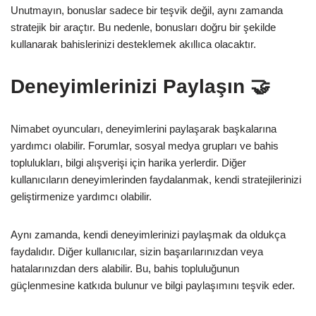
Unutmayın, bonuslar sadece bir teşvik değil, aynı zamanda
stratejik bir araçtır. Bu nedenle, bonusları doğru bir şekilde
kullanarak bahislerinizi desteklemek akıllıca olacaktır.
Deneyimlerinizi Paylaşın 🤝
Nimabet oyuncuları, deneyimlerini paylaşarak başkalarına
yardımcı olabilir. Forumlar, sosyal medya grupları ve bahis
toplulukları, bilgi alışverişi için harika yerlerdir. Diğer
kullanıcıların deneyimlerinden faydalanmak, kendi stratejilerinizi
geliştirmenize yardımcı olabilir.
Aynı zamanda, kendi deneyimlerinizi paylaşmak da oldukça
faydalıdır. Diğer kullanıcılar, sizin başarılarınızdan veya
hatalarınızdan ders alabilir. Bu, bahis topluluğunun
güçlenmesine katkıda bulunur ve bilgi paylaşımını teşvik eder.