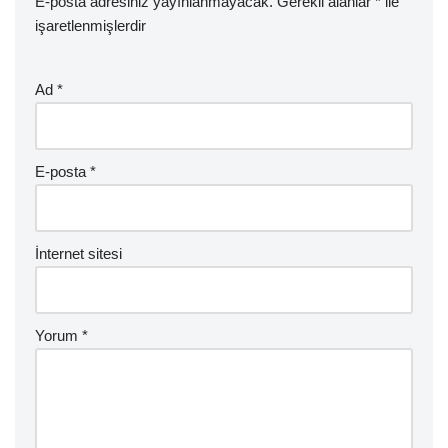
E-posta adresiniz yayınlanmayacak.
Gerekli alanlar
*
ile
işaretlenmişlerdir
Ad
*
E-posta
*
İnternet sitesi
Yorum
*