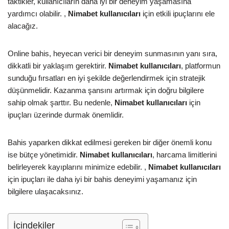
taktikler, kullanıcıların daha iyi bir deneyim yaşamasına
yardımcı olabilir. ,
Nimabet kullanıcıları
için etkili ipuçlarını ele
alacağız.
Online bahis, heyecan verici bir deneyim sunmasının yanı sıra,
dikkatli bir yaklaşım gerektirir.
Nimabet kullanıcıları
, platformun
sunduğu fırsatları en iyi şekilde değerlendirmek için stratejik
düşünmelidir. Kazanma şansını artırmak için doğru bilgilere
sahip olmak şarttır. Bu nedenle,
Nimabet kullanıcıları
için
ipuçları üzerinde durmak önemlidir.
Bahis yaparken dikkat edilmesi gereken bir diğer önemli konu
ise bütçe yönetimidir.
Nimabet kullanıcıları
, harcama limitlerini
belirleyerek kayıplarını minimize edebilir. ,
Nimabet kullanıcıları
için ipuçları ile daha iyi bir bahis deneyimi yaşamanız için
bilgilere ulaşacaksınız.
İçindekiler