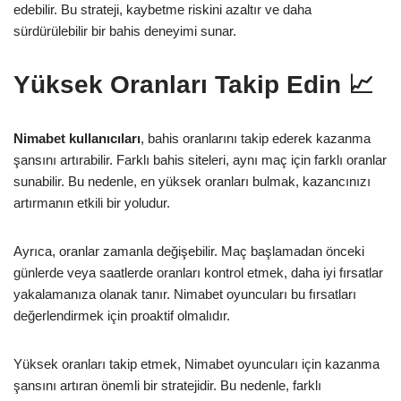
edebilir. Bu strateji, kaybetme riskini azaltır ve daha
sürdürülebilir bir bahis deneyimi sunar.
Yüksek Oranları Takip Edin 📈
Nimabet kullanıcıları
, bahis oranlarını takip ederek kazanma
şansını artırabilir. Farklı bahis siteleri, aynı maç için farklı oranlar
sunabilir. Bu nedenle, en yüksek oranları bulmak, kazancınızı
artırmanın etkili bir yoludur.
Ayrıca, oranlar zamanla değişebilir. Maç başlamadan önceki
günlerde veya saatlerde oranları kontrol etmek, daha iyi fırsatlar
yakalamanıza olanak tanır. Nimabet oyuncuları bu fırsatları
değerlendirmek için proaktif olmalıdır.
Yüksek oranları takip etmek, Nimabet oyuncuları için kazanma
şansını artıran önemli bir stratejidir. Bu nedenle, farklı