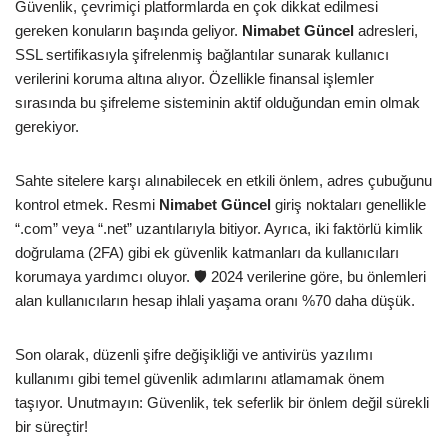
Güvenlik, çevrimiçi platformlarda en çok dikkat edilmesi
gereken konuların başında geliyor.
Nimabet Güncel
adresleri,
SSL sertifikasıyla şifrelenmiş bağlantılar sunarak kullanıcı
verilerini koruma altına alıyor. Özellikle finansal işlemler
sırasında bu şifreleme sisteminin aktif olduğundan emin olmak
gerekiyor.
Sahte sitelere karşı alınabilecek en etkili önlem, adres çubuğunu
kontrol etmek. Resmi
Nimabet Güncel
giriş noktaları genellikle
“.com” veya “.net” uzantılarıyla bitiyor. Ayrıca, iki faktörlü kimlik
doğrulama (2FA) gibi ek güvenlik katmanları da kullanıcıları
korumaya yardımcı oluyor. 🛡️ 2024 verilerine göre, bu önlemleri
alan kullanıcıların hesap ihlali yaşama oranı %70 daha düşük.
Son olarak, düzenli şifre değişikliği ve antivirüs yazılımı
kullanımı gibi temel güvenlik adımlarını atlamamak önem
taşıyor. Unutmayın: Güvenlik, tek seferlik bir önlem değil sürekli
bir süreçtir!