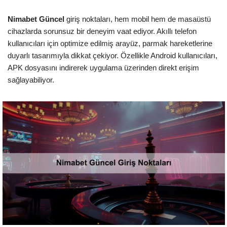
Nimabet Güncel
giriş noktaları, hem mobil hem de masaüstü
cihazlarda sorunsuz bir deneyim vaat ediyor. Akıllı telefon
kullanıcıları için optimize edilmiş arayüz, parmak hareketlerine
duyarlı tasarımıyla dikkat çekiyor. Özellikle Android kullanıcıları,
APK dosyasını indirerek uygulama üzerinden direkt erişim
sağlayabiliyor.