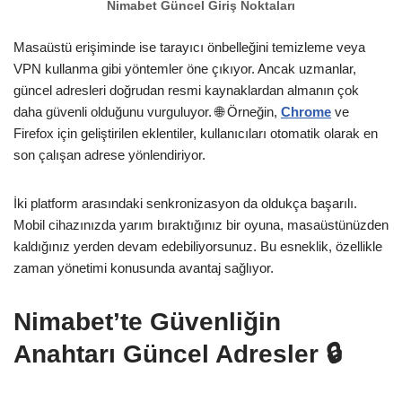
Nimabet Güncel Giriş Noktaları
Masaüstü erişiminde ise tarayıcı önbelleğini temizleme veya
VPN kullanma gibi yöntemler öne çıkıyor. Ancak uzmanlar,
güncel adresleri doğrudan resmi kaynaklardan almanın çok
daha güvenli olduğunu vurguluyor. 🌐 Örneğin,
Chrome
ve
Firefox için geliştirilen eklentiler, kullanıcıları otomatik olarak en
son çalışan adrese yönlendiriyor.
İki platform arasındaki senkronizasyon da oldukça başarılı.
Mobil cihazınızda yarım bıraktığınız bir oyuna, masaüstünüzden
kaldığınız yerden devam edebiliyorsunuz. Bu esneklik, özellikle
zaman yönetimi konusunda avantaj sağlıyor.
Nimabet’te Güvenliğin
Anahtarı Güncel Adresler 🔒