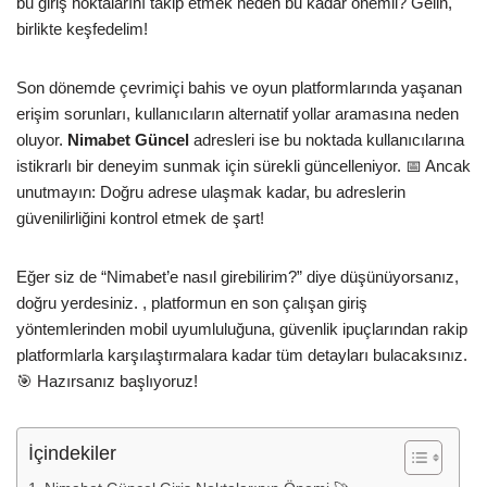
bu giriş noktalarını takip etmek neden bu kadar önemli? Gelin,
birlikte keşfedelim!
Son dönemde çevrimiçi bahis ve oyun platformlarında yaşanan
erişim sorunları, kullanıcıların alternatif yollar aramasına neden
oluyor.
Nimabet Güncel
adresleri ise bu noktada kullanıcılarına
istikrarlı bir deneyim sunmak için sürekli güncelleniyor. 📅 Ancak
unutmayın: Doğru adrese ulaşmak kadar, bu adreslerin
güvenilirliğini kontrol etmek de şart!
Eğer siz de “Nimabet’e nasıl girebilirim?” diye düşünüyorsanız,
doğru yerdesiniz. , platformun en son çalışan giriş
yöntemlerinden mobil uyumluluğuna, güvenlik ipuçlarından rakip
platformlarla karşılaştırmalara kadar tüm detayları bulacaksınız.
🎯 Hazırsanız başlıyoruz!
İçindekiler