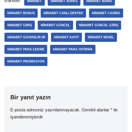
Etiketler:
NIMABET
NIMABET ADRES
NIMABET BAHIS
NIMABET BONUS
NIMABET CANLI DESTEK
NIMABET CASINO
NIMABET GIRIŞ
NIMABET GÜNCEL
NIMABET GÜNCEL GIRIŞ
NIMABET GÜVENILIR MI
NIMABET KAYIT
NIMABET MOBIL
NIMABET PARA ÇEKME
NIMABET PARA YATIRMA
NIMABET PROMOSYON
Bir yanıt yazın
E-posta adresiniz yayınlanmayacak.
Gerekli alanlar
*
ile
işaretlenmişlerdir