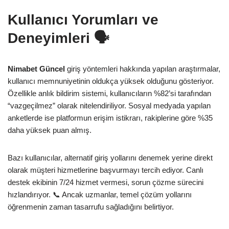
Kullanıcı Yorumları ve
Deneyimleri 🗣️
Nimabet Güncel
giriş yöntemleri hakkında yapılan araştırmalar,
kullanıcı memnuniyetinin oldukça yüksek olduğunu gösteriyor.
Özellikle anlık bildirim sistemi, kullanıcıların %82’si tarafından
“vazgeçilmez” olarak nitelendiriliyor. Sosyal medyada yapılan
anketlerde ise platformun erişim istikrarı, rakiplerine göre %35
daha yüksek puan almış.
Bazı kullanıcılar, alternatif giriş yollarını denemek yerine direkt
olarak müşteri hizmetlerine başvurmayı tercih ediyor. Canlı
destek ekibinin 7/24 hizmet vermesi, sorun çözme sürecini
hızlandırıyor. 📞 Ancak uzmanlar, temel çözüm yollarını
öğrenmenin zaman tasarrufu sağladığını belirtiyor.