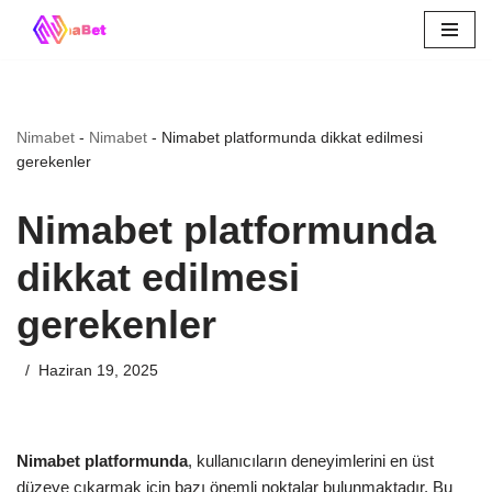
İçeriğe
geç
Nimabet
-
Nimabet
-
Nimabet platformunda dikkat edilmesi
gerekenler
Nimabet platformunda
dikkat edilmesi
gerekenler
Haziran 19, 2025
Nimabet platformunda
, kullanıcıların deneyimlerini en üst
düzeye çıkarmak için bazı önemli noktalar bulunmaktadır. Bu